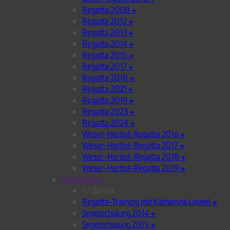
Regatta 2008
+
Regatta 2012
+
Regatta 2013
+
Regatta 2014
+
Regatta 2015
+
Regatta 2017
+
Regatta 2018
+
Regatta 2021
+
Regatta 2019
+
Regatta 2023
+
Regatta 2024
+
Weser-Herbst-Regatta 2016
+
Weser-Herbst-Regatta 2017
+
Weser-Herbst-Regatta 2018
+
Weser-Herbst-Regatta 2019
+
Ausbildung
+
// Zurück
Regatta-Training mit Katharina Leukel
+
Segelschulung 2014
+
Segelschulung 2015
+