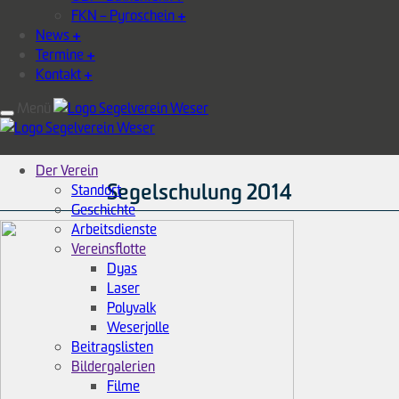
FKN – Pyroschein
+
News
+
Termine
+
Kontakt
+
Menü
Der Verein
Segelschulung 2014
Standort
Geschichte
Arbeitsdienste
Vereinsflotte
Dyas
Laser
Polyvalk
Weserjolle
Beitragslisten
Bildergalerien
Filme