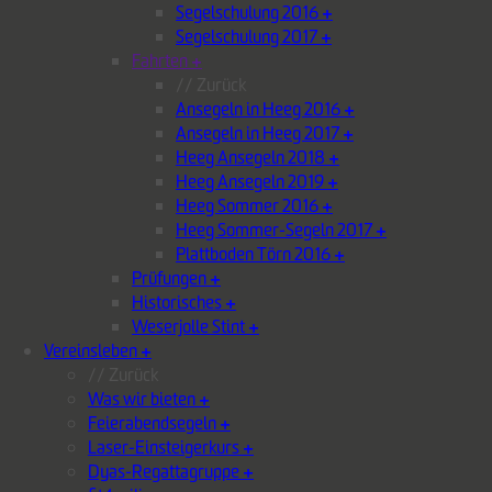
Segelschulung 2016
+
Segelschulung 2017
+
Fahrten
+
// Zurück
Ansegeln in Heeg 2016
+
Ansegeln in Heeg 2017
+
Heeg Ansegeln 2018
+
Heeg Ansegeln 2019
+
Heeg Sommer 2016
+
Heeg Sommer-Segeln 2017
+
Plattboden Törn 2016
+
Prüfungen
+
Historisches
+
Weserjolle Stint
+
Vereinsleben
+
// Zurück
Was wir bieten
+
Feierabendsegeln
+
Laser-Einsteigerkurs
+
Dyas-Regattagruppe
+