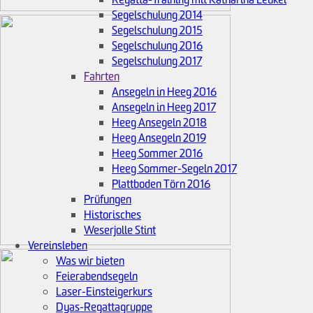
Segelschulung 2014
Segelschulung 2015
Segelschulung 2016
Segelschulung 2017
Fahrten
Ansegeln in Heeg 2016
Ansegeln in Heeg 2017
Heeg Ansegeln 2018
Heeg Ansegeln 2019
Heeg Sommer 2016
Heeg Sommer-Segeln 2017
Plattboden Törn 2016
Prüfungen
Historisches
Weserjolle Stint
Vereinsleben
Was wir bieten
Feierabendsegeln
Laser-Einsteigerkurs
Dyas-Regattagruppe