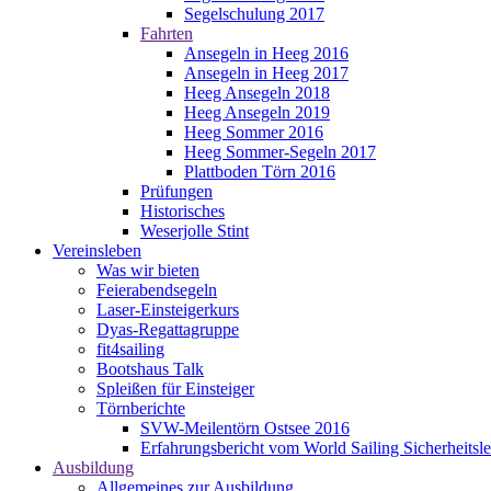
Segelschulung 2017
Fahrten
Ansegeln in Heeg 2016
Ansegeln in Heeg 2017
Heeg Ansegeln 2018
Heeg Ansegeln 2019
Heeg Sommer 2016
Heeg Sommer-Segeln 2017
Plattboden Törn 2016
Prüfungen
Historisches
Weserjolle Stint
Vereinsleben
Was wir bieten
Feierabendsegeln
Laser-Einsteigerkurs
Dyas-Regattagruppe
fit4sailing
Bootshaus Talk
Spleißen für Einsteiger
Törnberichte
SVW-Meilentörn Ostsee 2016
Erfahrungsbericht vom World Sailing Sicherheitsl
Ausbildung
Allgemeines zur Ausbildung