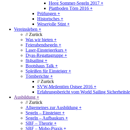
Heeg Sommer-Segeln 2017
+
Plattboden Törn 2016
+
Prüfungen
+
Historisches
+
Weserjolle Stint
+
Vereinsleben
+
// Zurück
Was wir bieten
+
Feierabendsegeln
+
Laser-Einsteigerkurs
+
Dyas-Regattagruppe
+
fit4sailing
+
Bootshaus Talk
+
Spleißen für Einsteiger
+
Törnberichte
+
// Zurück
SVW-Meilentörn Ostsee 2016
+
Erfahrungsbericht vom World Sailing Sicherheits
Ausbildung
+
// Zurück
Allgemeines zur Ausbildung
+
Segeln – Einsteiger
+
Segeln – Aufbaukurs
+
SBF – Theorie
+
SBF – Mobo-Praxis
+