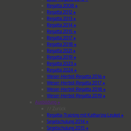
Regatta 2008
+
Regatta 2012
+
Regatta 2013
+
Regatta 2014
+
Regatta 2015
+
Regatta 2017
+
Regatta 2018
+
Regatta 2021
+
Regatta 2019
+
Regatta 2023
+
Regatta 2024
+
Weser-Herbst-Regatta 2016
+
Weser-Herbst-Regatta 2017
+
Weser-Herbst-Regatta 2018
+
Weser-Herbst-Regatta 2019
+
Ausbildung
+
// Zurück
Regatta-Training mit Katharina Leukel
+
Segelschulung 2014
+
Segelschulung 2015
+