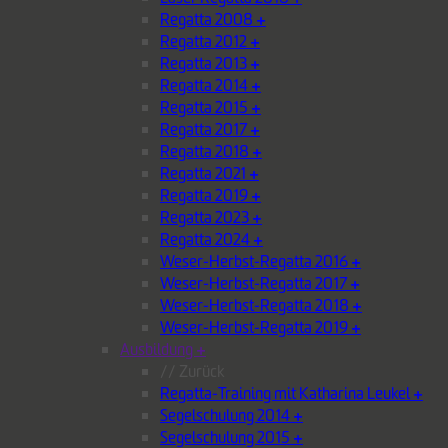
Regatta 2008
+
Regatta 2012
+
Regatta 2013
+
Regatta 2014
+
Regatta 2015
+
Regatta 2017
+
Regatta 2018
+
Regatta 2021
+
Regatta 2019
+
Regatta 2023
+
Regatta 2024
+
Weser-Herbst-Regatta 2016
+
Weser-Herbst-Regatta 2017
+
Weser-Herbst-Regatta 2018
+
Weser-Herbst-Regatta 2019
+
Ausbildung
+
// Zurück
Regatta-Training mit Katharina Leukel
+
Segelschulung 2014
+
Segelschulung 2015
+