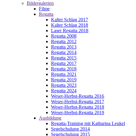
Bildergalerien
Filme
Regatta
Kalter Schlag 2017
Kalter Schlag 2018
Laser Regatta 2018
Regatta 2008
Regatta 2012
Regatta 2013
Regatta 2014
Regatta 2015
Regatta 2017
Regatta 2018
Regatta 2021
Regatta 2019
Regatta 2023
Regatta 2024
Weser-Herbst-Regatta 2016
Weser-Herbst-Regatta 2017
Weser-Herbst-Regatta 2018
Weser-Herbst-Regatta 2019
Ausbildung
Regatta-Training mit Katharina Leukel
Segelschulung 2014
Segelschulung 2015