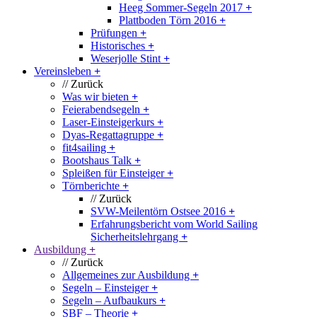
Heeg Sommer-Segeln 2017
+
Plattboden Törn 2016
+
Prüfungen
+
Historisches
+
Weserjolle Stint
+
Vereinsleben
+
// Zurück
Was wir bieten
+
Feierabendsegeln
+
Laser-Einsteigerkurs
+
Dyas-Regattagruppe
+
fit4sailing
+
Bootshaus Talk
+
Spleißen für Einsteiger
+
Törnberichte
+
// Zurück
SVW-Meilentörn Ostsee 2016
+
Erfahrungsbericht vom World Sailing
Sicherheitslehrgang
+
Ausbildung
+
// Zurück
Allgemeines zur Ausbildung
+
Segeln – Einsteiger
+
Segeln – Aufbaukurs
+
SBF – Theorie
+