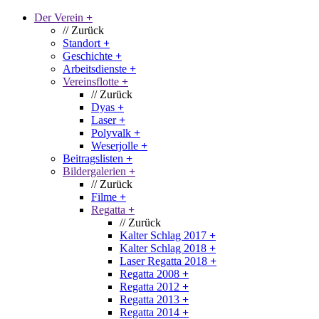
Der Verein
+
// Zurück
Standort
+
Geschichte
+
Arbeitsdienste
+
Vereinsflotte
+
// Zurück
Dyas
+
Laser
+
Polyvalk
+
Weserjolle
+
Beitragslisten
+
Bildergalerien
+
// Zurück
Filme
+
Regatta
+
// Zurück
Kalter Schlag 2017
+
Kalter Schlag 2018
+
Laser Regatta 2018
+
Regatta 2008
+
Regatta 2012
+
Regatta 2013
+
Regatta 2014
+